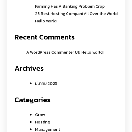
Farming Has A Banking Problem Crop
25 Best Hosting Compani All Over the World
Hello world!
Recent Comments
บน
A WordPress Commenter
Hello world!
Archives
มีนาคม 2025
Categories
Grow
Hosting
Management