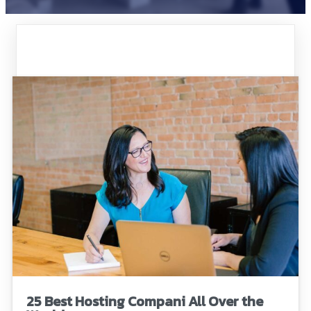
25 Best Hosting Compani All Over the