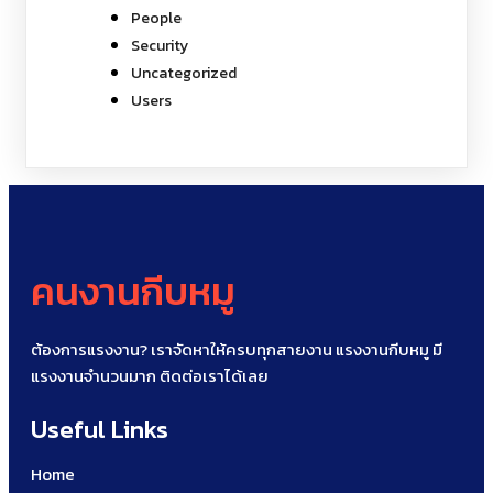
People
Security
Uncategorized
Users
คนงานกีบหมู
ต้องการแรงงาน? เราจัดหาให้ครบทุกสายงาน แรงงานกีบหมู มี
แรงงานจำนวนมาก ติดต่อเราได้เลย
Useful Links
Home