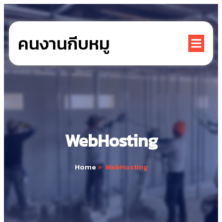
คนงานกีบหมู
WebHosting
Home
»
WebHosting