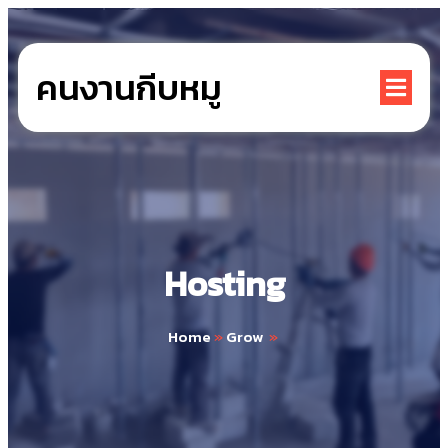
คนงานกีบหมู
Hosting
Home
»
Grow
»