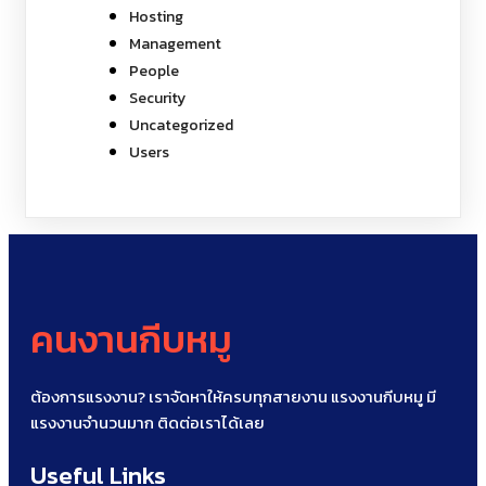
Hosting
Management
People
Security
Uncategorized
Users
คนงานกีบหมู
ต้องการแรงงาน? เราจัดหาให้ครบทุกสายงาน แรงงานกีบหมู มี
แรงงานจำนวนมาก ติดต่อเราได้เลย
Useful Links