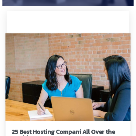
25 Best Hosting Compani All Over the