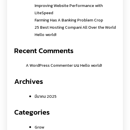
Improving Website Performance with
LiteSpeed
Farming Has A Banking Problem Crop
25 Best Hosting Compani All Over the World
Hello world!
Recent Comments
บน
A WordPress Commenter
Hello world!
Archives
มีนาคม 2025
Categories
Grow