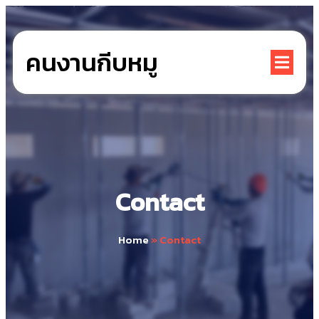
คนงานกีบหมู
Contact
Home
»
Contact