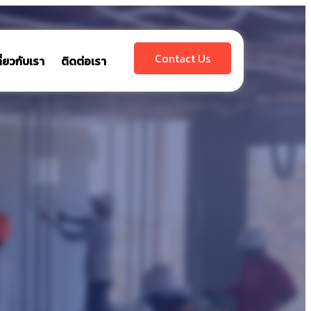
Contact Us
กี่ยวกับเรา
ติดต่อเรา