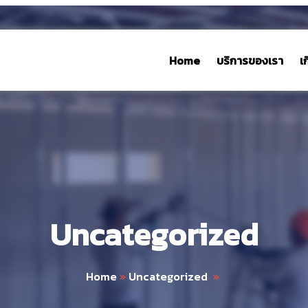
Home
บริการของเรา
เ
Uncategorized
Home
»
Uncategorized
»