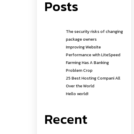
Posts
The security risks of changing
package owners
Improving Website
Performance with LiteSpeed
Farming Has A Banking
Problem Crop
25 Best Hosting Compani All
Over the World
Hello world!
Recent