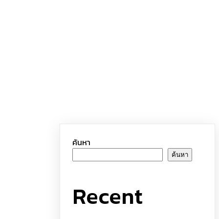
ค้นหา
ค้นหา
Recent