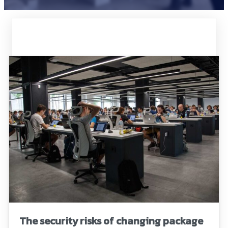
The security risks of changing package