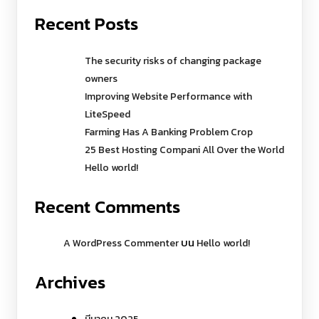
Recent Posts
The security risks of changing package
owners
Improving Website Performance with
LiteSpeed
Farming Has A Banking Problem Crop
25 Best Hosting Compani All Over the World
Hello world!
Recent Comments
บน
A WordPress Commenter
Hello world!
Archives