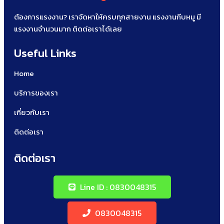
ต้องการแรงงาน? เราจัดหาให้ครบทุกสายงาน แรงงานกีบหมู มี
แรงงานจำนวนมาก ติดต่อเราได้เลย
Useful Links
Home
บริการของเรา
เกี่ยวกับเรา
ติดต่อเรา
ติดต่อเรา
Line ID : 0830048315
0830048315