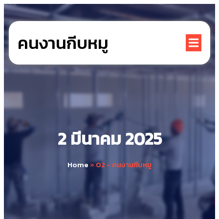
คนงานกีบหมู
2 มีนาคม 2025
Home
»
02 - คนงานกีบหมู