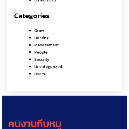
มีนาคม 2025
Categories
Grow
Hosting
Management
People
Security
Uncategorized
Users
คนงานกีบหมู