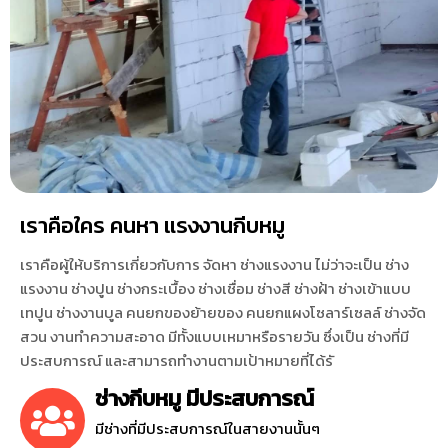
เราคือใคร คนหา แรงงานกีบหมู
เราคือผู้ให้บริการเกี่ยวกับการ จัดหา ช่างแรงงาน ไม่ว่าจะเป็น ช่าง
แรงงาน ช่างปูน ช่างกระเบื้อง ช่างเชื่อม ช่างสี ช่างฝ้า ช่างเข้าแบบ
เทปูน ช่างงานบูล คนยกของย้ายของ คนยกแผงโซลาร์เซลล์ ช่างจัด
สวน งานทำความสะอาด มีทั้งแบบเหมาหรือรายวัน ซึ่งเป็น ช่างที่มี
ประสบการณ์ และสามารถทำงานตามเป้าหมายที่ได้รั
ช่างกีบหมู มีประสบการณ์
มีช่างที่มีประสบการณ์ในสายงานนั้นๆ