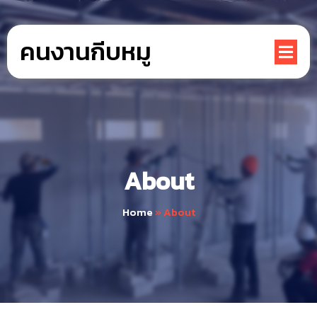
คนงานกีบหมู
About
Home
»
About