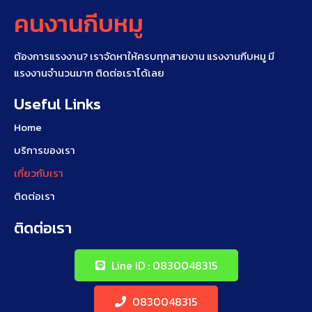
คนงานกีบหมู
ต้องการแรงงาน? เราจัดหาให้ครบทุกสายงาน แรงงานกีบหมู มี
แรงงานจำนวนมาก ติดต่อเราได้เลย
Useful Links
Home
บริการของเรา
เกี่ยวกับเรา
ติดต่อเรา
ติดต่อเรา
Line ID : 0830048315
0830048315