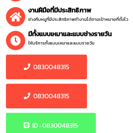
งานฝีมือที่มีประสิทธิภาพ
ช่างกีบหมูที่มีประสิทธิภาพทำงานได้ตามเป้าหมายที่ตั้งไว
มีทั้งแบบเหมาและแบบช่างรายวัน
ให้บริการทั้งแบบเหมาและแบบรายวัน
0830048315
0830048315
ID : 0830048315