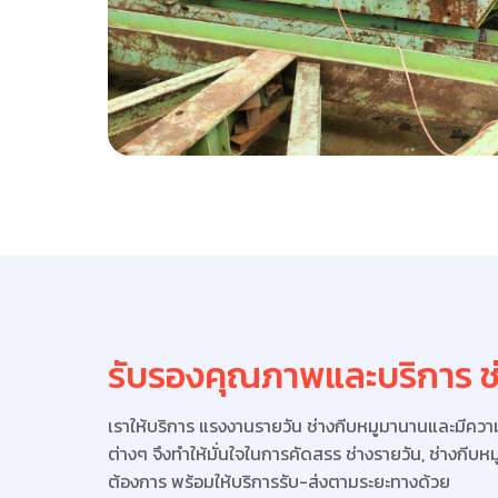
รับรองคุณภาพและบริการ ช่
เราให้บริการ แรงงานรายวัน ช่างกีบหมูมานานและมี
ต่างๆ จึงทำให้มั่นใจในการคัดสรร ช่างรายวัน, ช่างกีบหมู 
ต้องการ พร้อมให้บริการรับ-ส่งตามระยะทางด้วย