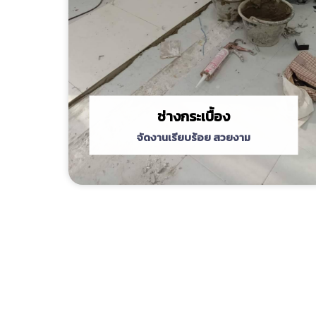
ช่างกระเบื้อง
จัดงานเรียบร้อย สวยงาม