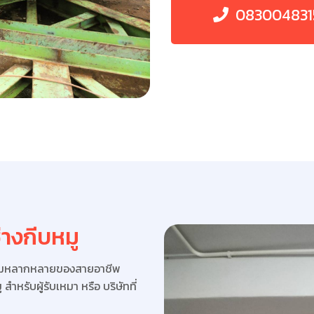
083004831
างกีบหมู
ความหลากหลายของสายอาชีพ
สำหรับผู้รับเหมา หรือ บริษัทที่