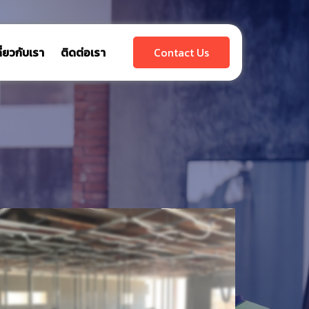
กี่ยวกับเรา
ติดต่อเรา
Contact Us