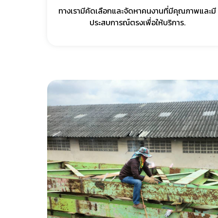
ทางเรามีคัดเลือกและจัดหาคนงานที่มีคุณภาพและมี
ประสบการณ์ตรงเพื่อให้บริการ.