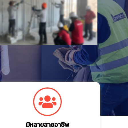
มีหลายสายอาชีพ