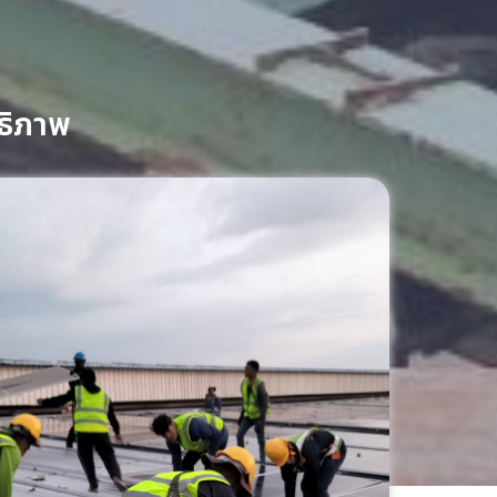
ทธิภาพ