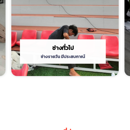
ช่างทั่วไป
ช่างรายวัน มีประสบกาณ์