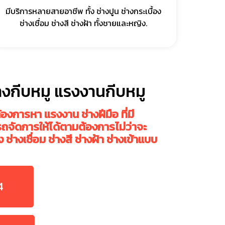
มีบริการหลายสายอาชีพ ทั้ง ช่างปูน ช่างกระเบื้อง
ช่างเชื่อม ช่างสี ช่างฝ้า ทั้งชายและหญิง.
่างกีบหมู แรงงานกีบหมู
้องการหา แรงงาน ช่างฝีมือ ที่มี
จัดการให้ได้ตามต้องการไม่ว่าจะ
ง ช่างเชื่อม ช่างสี ช่างฝ้า ช่างเข้าแบบ
4