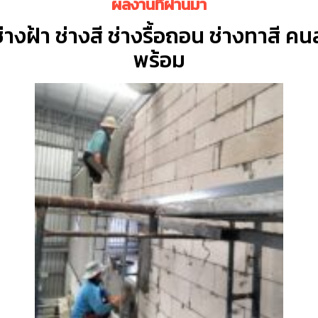
ผลงานที่ผ่านมา
 ช่างฝ้า ช่างสี ช่างรื้อถอน ช่างทาสี 
พร้อม