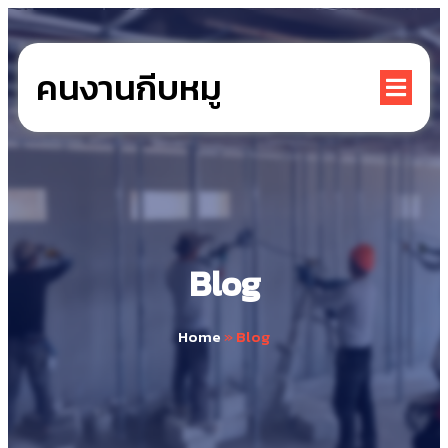
คนงานกีบหมู
Blog
Home
»
Blog