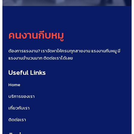
คนงานกีบหมู
ต้องการแรงงาน? เราจัดหาให้ครบทุกสายงาน แรงงานกีบหมู มี
แรงงานจำนวนมาก ติดต่อเราได้เลย
Useful Links
Home
บริการของเรา
เกี่ยวกับเรา
ติดต่อเรา